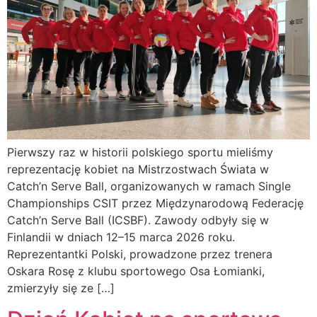
Pierwszy raz w historii polskiego sportu mieliśmy
reprezentację kobiet na Mistrzostwach Świata w
Catch’n Serve Ball, organizowanych w ramach Single
Championships CSIT przez Międzynarodową Federację
Catch’n Serve Ball (ICSBF). Zawody odbyły się w
Finlandii w dniach 12–15 marca 2026 roku.
Reprezentantki Polski, prowadzone przez trenera
Oskara Rosę z klubu sportowego Osa Łomianki,
zmierzyły się ze […]