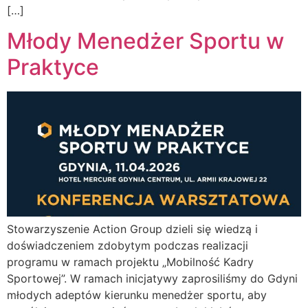
[…]
Młody Menedżer Sportu w
Praktyce
Stowarzyszenie Action Group dzieli się wiedzą i
doświadczeniem zdobytym podczas realizacji
programu w ramach projektu „Mobilność Kadry
Sportowej”. W ramach inicjatywy zaprosiliśmy do Gdyni
młodych adeptów kierunku menedżer sportu, aby