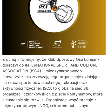
Z dumą informujemy, że Klub Sportowy Osa Łomianki
dołączył do INTERNATIONAL SPORT AND CULTURE
ASSOCIATION (ISCA) – międzynarodowego
stowarzyszenia zrzeszającego organizacje działające
na rzecz sportu powszechnego, rekreacji oraz
aktywności fizycznej. ISCA to globalna sieć 86
organizacji członkowskich z pięciu kontynentów, która
nieustannie się rozwija. Organizacja współpracuje z
międzynarodowymi NGO, sektorem publicznym i