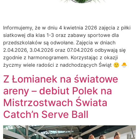
Informujemy, że w dniu 4 kwietnia 2026 zajęcia z piłki
siatkowej dla klas 1-3 oraz zabawy sportowe dla
przedszkolaków są odwołane. Zajęcia w dniach
2.04.2026, 3.04.2026 oraz 07.04.2026 odbywają się
zgodnie z harmonogramem. Korzystając z okazji
życzmy wiele radości z nadchodzących Świąt 🙂 🐣
Z Łomianek na światowe
areny – debiut Polek na
Mistrzostwach Świata
Catch’n Serve Ball