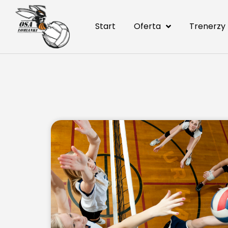
Start
Oferta
Trenerzy