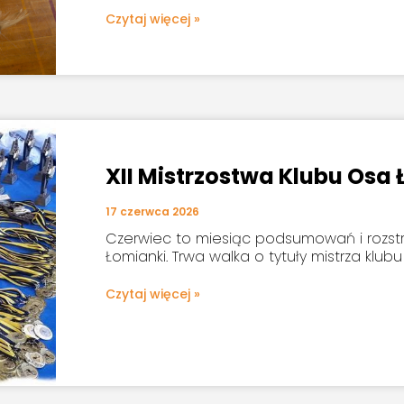
Czytaj więcej »
XII Mistrzostwa Klubu Osa
17 czerwca 2026
Czerwiec to miesiąc podsumowań i rozst
Łomianki. Trwa walka o tytuły mistrza klubu
Czytaj więcej »