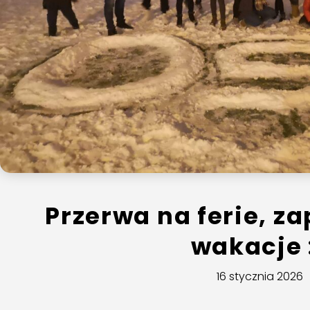
Przerwa na ferie, z
wakacje 
16 stycznia 2026