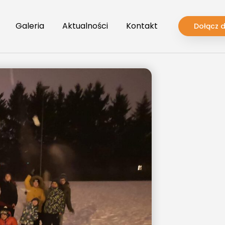
Galeria
Aktualności
Kontakt
Dołącz 