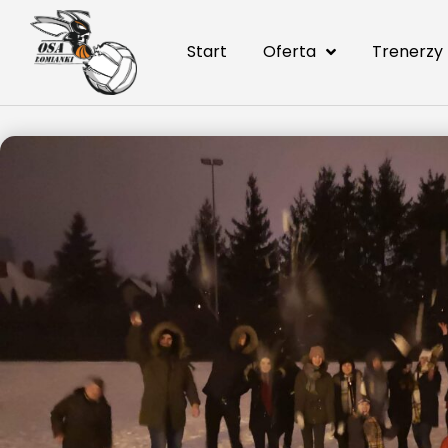
Start
Oferta
Trenerzy