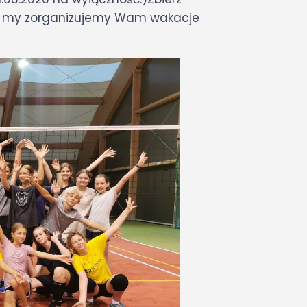
a my zorganizujemy Wam wakacje