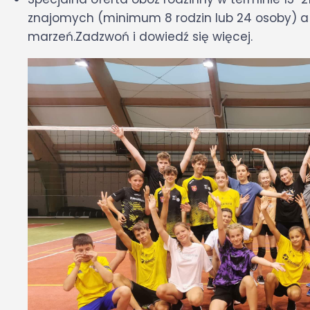
znajomych (minimum 8 rodzin lub 24 osoby) 
marzeń.Zadzwoń i dowiedź się więcej.