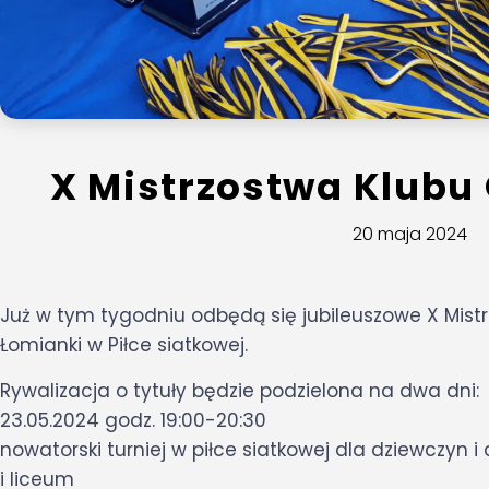
X Mistrzostwa Klubu
20 maja 2024
Już w tym tygodniu odbędą się jubileuszowe X Mis
Łomianki w Piłce siatkowej.
Rywalizacja o tytuły będzie podzielona na dwa dni:
23.05.2024 godz. 19:00-20:30
nowatorski turniej w piłce siatkowej dla dziewczyn 
i liceum