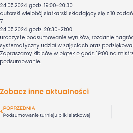
24.05.2024 godz. 19:00-20:30
autorski wielobój siatkarski składający się z 10 zada
7
24.05.2024 godz. 20:30-21:00
uroczyste podsumowanie wyników, rozdanie nagród,
systematyczny udział w zajęciach oraz podziękowan
Zapraszamy kibiców w piątek o godz. 19:00 na mistr
podsumowanie.
Zobacz inne aktualności
POPRZEDNIA
Podsumowanie turnieju piłki siatkowej