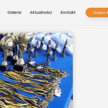
Galeria
Aktualności
Kontakt
Dołącz 