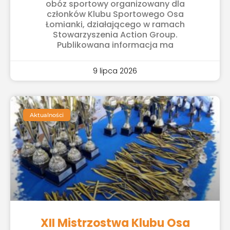
obóz sportowy organizowany dla
członków Klubu Sportowego Osa
Łomianki, działającego w ramach
Stowarzyszenia Action Group.
Publikowana informacja ma
9 lipca 2026
Aktualności
XII Mistrzostwa Klubu Osa