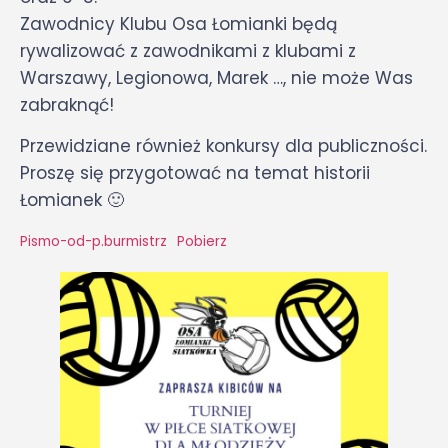
Zawodnicy Klubu Osa Łomianki będą
rywalizować z zawodnikami z klubami z
Warszawy, Legionowa, Marek …, nie może Was
zabraknąć!
Przewidziane również konkursy dla publiczności.
Proszę się przygotować na temat historii
Łomianek 🙂
Pismo-od-p.burmistrz
Pobierz