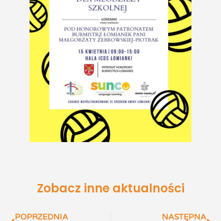
Zobacz inne aktualności
POPRZEDNIA
NASTĘPNA