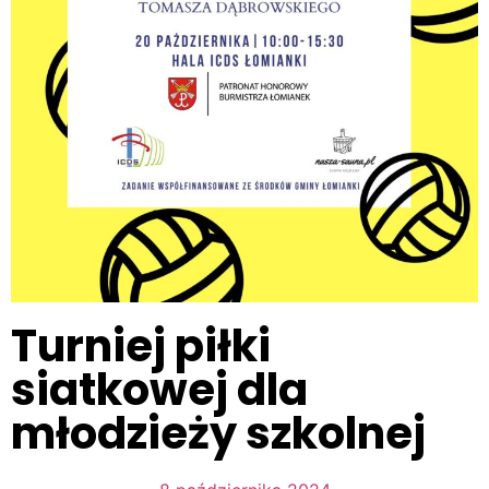
Turniej piłki
siatkowej dla
młodzieży szkolnej