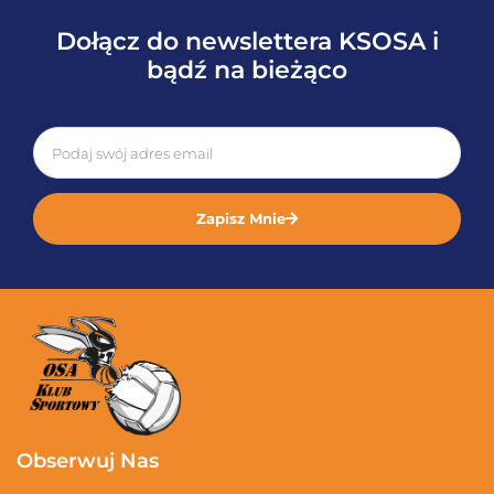
Dołącz do newslettera KSOSA i
bądź na bieżąco
Zapisz Mnie
Obserwuj Nas