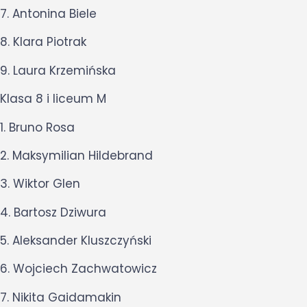
7. Antonina Biele
8. Klara Piotrak
9. Laura Krzemińska
Klasa 8 i liceum M
1. Bruno Rosa
2. Maksymilian Hildebrand
3. Wiktor Glen
4. Bartosz Dziwura
5. Aleksander Kluszczyński
6. Wojciech Zachwatowicz
7. Nikita Gaidamakin