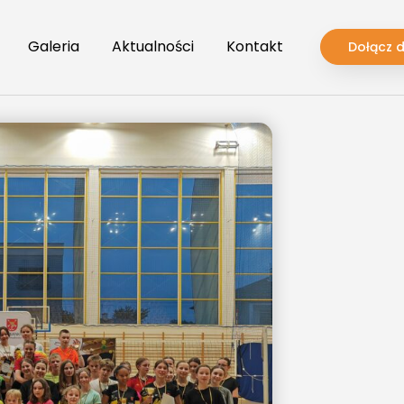
Galeria
Aktualności
Kontakt
Dołącz 