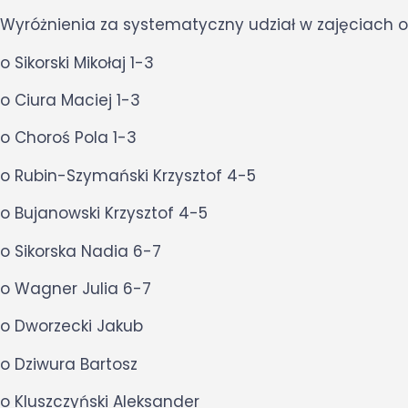
Wyróżnienia za systematyczny udział w zajęciach o
o Sikorski Mikołaj 1-3
o Ciura Maciej 1-3
o Choroś Pola 1-3
o Rubin-Szymański Krzysztof 4-5
o Bujanowski Krzysztof 4-5
o Sikorska Nadia 6-7
o Wagner Julia 6-7
o Dworzecki Jakub
o Dziwura Bartosz
o Kluszczyński Aleksander