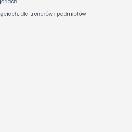
oriach.
ęciach, dla trenerów i podmiotów