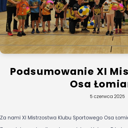
Podsumowanie XI Mis
Osa Łomia
5 czerwca 2025
Za nami XI Mistrzostwa Klubu Sportowego Osa Łomia