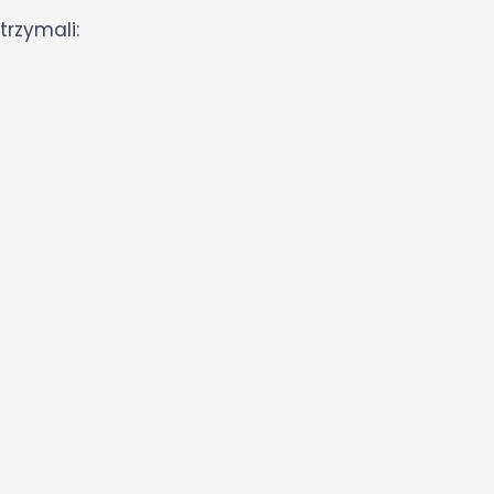
trzymali: