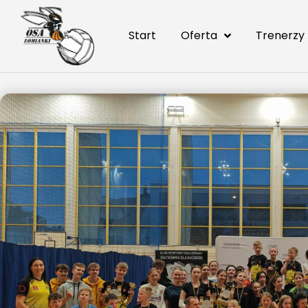
Start
Oferta
Trenerzy