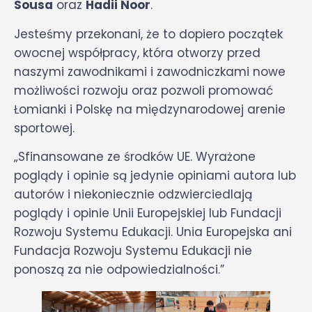
Sousa
oraz
Hadii Noor
.
Jesteśmy przekonani, że to dopiero początek
owocnej współpracy, która otworzy przed
naszymi zawodnikami i zawodniczkami nowe
możliwości rozwoju oraz pozwoli promować
Łomianki i Polskę na międzynarodowej arenie
sportowej.
„Sfinansowane ze środków UE. Wyrażone
poglądy i opinie są jedynie opiniami autora lub
autorów i niekoniecznie odzwierciedlają
poglądy i opinie Unii Europejskiej lub Fundacji
Rozwoju Systemu Edukacji. Unia Europejska ani
Fundacja Rozwoju Systemu Edukacji nie
ponoszą za nie odpowiedzialności.”