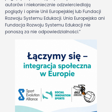
autorów i niekoniecznie odzwierciedlają
poglądy i opinie Unii Europejskiej lub Fundacji
Rozwoju Systemu Edukacji. Unia Europejska ani
Fundacja Rozwoju Systemu Edukacji nie
ponoszą za nie odpowiedzialności.”