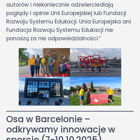
autorów i niekoniecznie odzwierciedlają
poglądy i opinie Unii Europejskiej lub Fundacji
Rozwoju Systemu Edukacji. Unia Europejska ani
Fundacja Rozwoju Systemu Edukacji nie
ponoszą za nie odpowiedzialności.”
Osa w Barcelonie –
odkrywamy innowacje w
sporcie (7-10.10.2025)