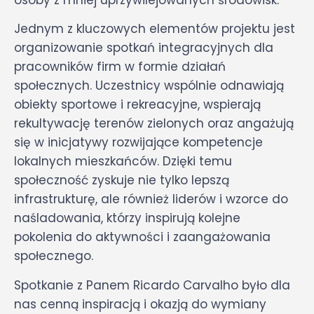
Jednym z kluczowych elementów projektu jest
organizowanie spotkań integracyjnych dla
pracowników firm w formie działań
społecznych. Uczestnicy wspólnie odnawiają
obiekty sportowe i rekreacyjne, wspierają
rekultywację terenów zielonych oraz angażują
się w inicjatywy rozwijające kompetencje
lokalnych mieszkańców. Dzięki temu
społeczność zyskuje nie tylko lepszą
infrastrukturę, ale również liderów i wzorce do
naśladowania, którzy inspirują kolejne
pokolenia do aktywności i zaangażowania
społecznego.
Spotkanie z Panem Ricardo Carvalho było dla
nas cenną inspiracją i okazją do wymiany