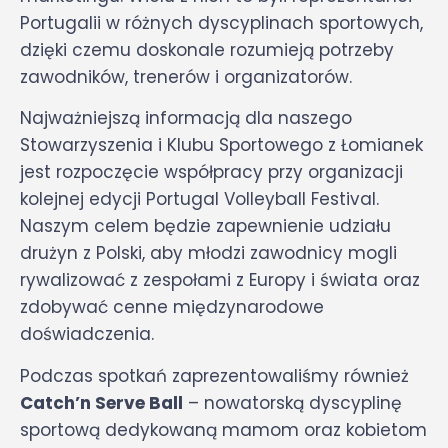
Portugalii w różnych dyscyplinach sportowych,
dzięki czemu doskonale rozumieją potrzeby
zawodników, trenerów i organizatorów.
Najważniejszą informacją dla naszego
Stowarzyszenia i Klubu Sportowego z Łomianek
jest rozpoczęcie współpracy przy organizacji
kolejnej edycji Portugal Volleyball Festival.
Naszym celem będzie zapewnienie udziału
drużyn z Polski, aby młodzi zawodnicy mogli
rywalizować z zespołami z Europy i świata oraz
zdobywać cenne międzynarodowe
doświadczenia.
Podczas spotkań zaprezentowaliśmy również
Catch’n Serve Ball
– nowatorską dyscyplinę
sportową dedykowaną mamom oraz kobietom