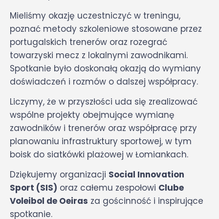
Mieliśmy okazję uczestniczyć w treningu,
poznać metody szkoleniowe stosowane przez
portugalskich trenerów oraz rozegrać
towarzyski mecz z lokalnymi zawodnikami.
Spotkanie było doskonałą okazją do wymiany
doświadczeń i rozmów o dalszej współpracy.
Liczymy, że w przyszłości uda się zrealizować
wspólne projekty obejmujące wymianę
zawodników i trenerów oraz współpracę przy
planowaniu infrastruktury sportowej, w tym
boisk do siatkówki plażowej w Łomiankach.
Dziękujemy organizacji
Social Innovation
Sport (SIS)
oraz całemu zespołowi
Clube
Voleibol de Oeiras
za gościnność i inspirujące
spotkanie.