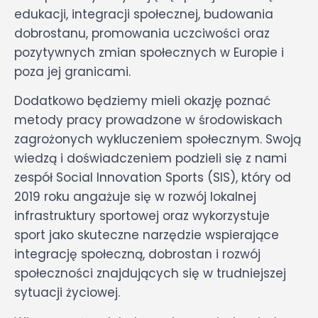
edukacji, integracji społecznej, budowania
dobrostanu, promowania uczciwości oraz
pozytywnych zmian społecznych w Europie i
poza jej granicami.
Dodatkowo będziemy mieli okazję poznać
metody pracy prowadzone w środowiskach
zagrożonych wykluczeniem społecznym. Swoją
wiedzą i doświadczeniem podzieli się z nami
zespół Social Innovation Sports (SIS), który od
2019 roku angażuje się w rozwój lokalnej
infrastruktury sportowej oraz wykorzystuje
sport jako skuteczne narzędzie wspierające
integrację społeczną, dobrostan i rozwój
społeczności znajdujących się w trudniejszej
sytuacji życiowej.