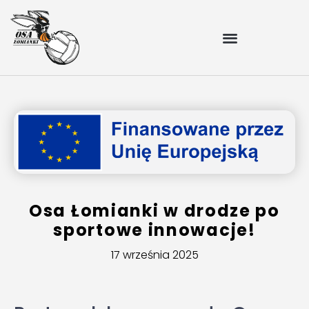
Osa Łomianki w drodze po
sportowe innowacje!
17 września 2025