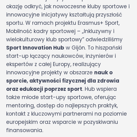
okazję odkryć, jak nowoczesne kluby sportowe i
innowacyjne inicjatywy kształtują przyszłość
sportu. W ramach projektu Erasmus+ Sport,
Mobilność kadry sportowej – „Inkluzywny i
wielokulturowy klub sportowy” odwiedziliśmy
Sport Innovation Hub
w Gijón. To hiszpański
start-up łączący naukowców, inżynierów i
ekspertów z całej Europy, realizujący
innowacyjne projekty w obszarze
nauk o
sporcie, aktywności fizycznej dla zdrowia
oraz edukacji poprzez sport
. Hub wspiera
także młode start-upy sportowe, oferując
mentoring, dostęp do najlepszych praktyk,
kontakt z kluczowymi partnerami na poziomie
europejskim oraz wsparcie w pozyskiwaniu
finansowania.