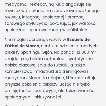
medyczną i rekreacyjną. Klub angażuje się
również w działania na rzecz zrównoważonego
rozwoju, integracji społecznej i promocji
zdrowego stylu życia, pokazując, jak wartości
społeczne i sportowe mogą współistnieć.
Nie mogło zabraknąć wizyty w
Escuela de
Fútbol de Mareo
, centrum szkolenia młodych
piłkarzy Sportingu Gijón. Na ponad 112 000 m²
znajdują się boiska naturalne i syntetyczne,
boisko plażowe, sala do futsalu, a także
kompleksowa infrastruktura treningowa i
medyczna. Mareo to miejsce, które kształtuje
przyszłe pokolenia piłkarzy, ucząc nie tylko
umiejętności sportowych, ale także wartości
społecznych i inkluzywności.