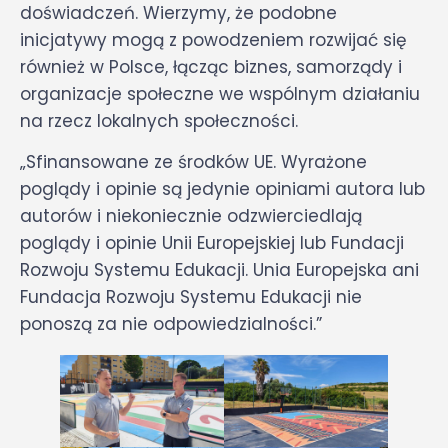
doświadczeń. Wierzymy, że podobne
inicjatywy mogą z powodzeniem rozwijać się
również w Polsce, łącząc biznes, samorządy i
organizacje społeczne we wspólnym działaniu
na rzecz lokalnych społeczności.
„Sfinansowane ze środków UE. Wyrażone
poglądy i opinie są jedynie opiniami autora lub
autorów i niekoniecznie odzwierciedlają
poglądy i opinie Unii Europejskiej lub Fundacji
Rozwoju Systemu Edukacji. Unia Europejska ani
Fundacja Rozwoju Systemu Edukacji nie
ponoszą za nie odpowiedzialności.”