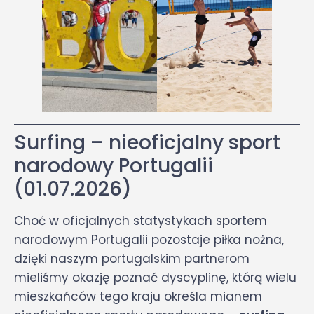
Surfing – nieoficjalny sport
narodowy Portugalii
(01.07.2026)
Choć w oficjalnych statystykach sportem
narodowym Portugalii pozostaje piłka nożna,
dzięki naszym portugalskim partnerom
mieliśmy okazję poznać dyscyplinę, którą wielu
mieszkańców tego kraju określa mianem