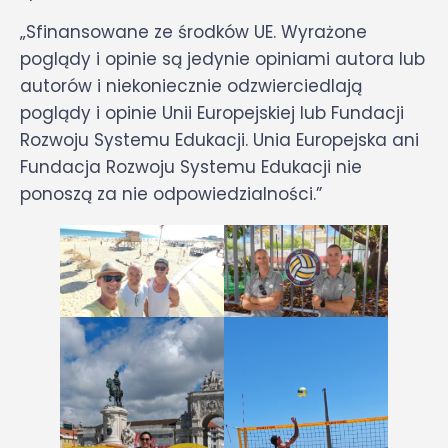
„Sfinansowane ze środków UE. Wyrażone
poglądy i opinie są jedynie opiniami autora lub
autorów i niekoniecznie odzwierciedlają
poglądy i opinie Unii Europejskiej lub Fundacji
Rozwoju Systemu Edukacji. Unia Europejska ani
Fundacja Rozwoju Systemu Edukacji nie
ponoszą za nie odpowiedzialności.”