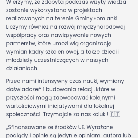
Wierzymy, że zdobyta podczas wizyty wiedza
zostanie wykorzystana w projektach
realizowanych na terenie Gminy Łomianki.
Liczymy również na rozwój międzynarodowej
współpracy oraz nawiązywanie nowych
partnerstw, które umożliwią organizację
wymian kadry szkoleniowej, a także dzieci i
młodzieży uczestniczących w naszych
działaniach.
Przed nami intensywny czas nauki, wymiany
doświadczeń i budowania relacji, które w
przyszłości mogą zaowocować kolejnymi
wartościowymi inicjatywami dla lokalnej
społeczności. Trzymajcie za nas kciuki! 🇵🇹
„Sfinansowane ze środków UE. Wyrażone
poglądy i opinie są jedynie opiniami autora lub