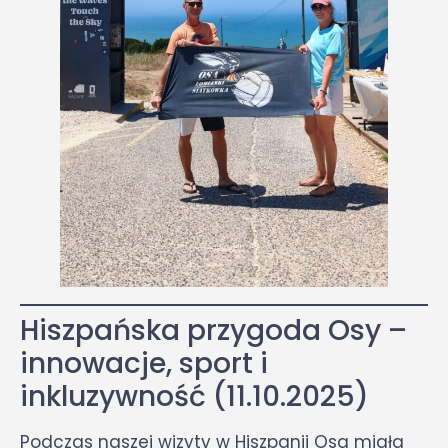
Hiszpańska przygoda Osy –
innowacje, sport i
inkluzywność (11.10.2025)
Podczas naszej wizyty w Hiszpanii Osa miała