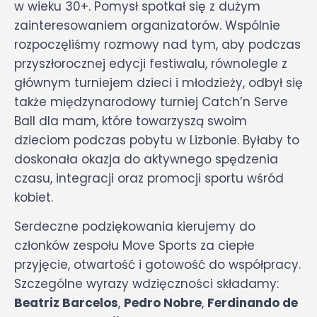
w wieku 30+. Pomysł spotkał się z dużym
zainteresowaniem organizatorów. Wspólnie
rozpoczęliśmy rozmowy nad tym, aby podczas
przyszłorocznej edycji festiwalu, równolegle z
głównym turniejem dzieci i młodzieży, odbył się
także międzynarodowy turniej Catch’n Serve
Ball dla mam, które towarzyszą swoim
dzieciom podczas pobytu w Lizbonie. Byłaby to
doskonała okazja do aktywnego spędzenia
czasu, integracji oraz promocji sportu wśród
kobiet.
Serdeczne podziękowania kierujemy do
członków zespołu Move Sports za ciepłe
przyjęcie, otwartość i gotowość do współpracy.
Szczególne wyrazy wdzięczności składamy:
Beatriz Barcelos
,
Pedro Nobre
,
Ferdinando de