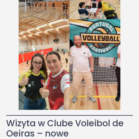
Wizyta w Clube Voleibol de
Oeiras – nowe